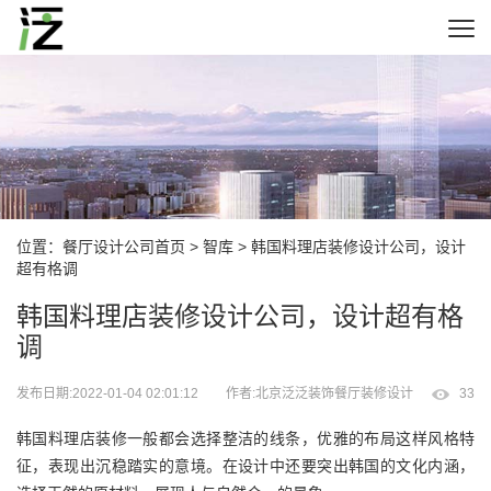
位置：
餐厅设计公司首页
>
智库
> 韩国料理店装修设计公司，设计
超有格调
韩国料理店装修设计公司，设计超有格
调
发布日期:2022-01-04 02:01:12
作者:北京泛泛装饰餐厅装修设计
33
韩国料理店装修一般都会选择整洁的线条，优雅的布局这样风格特
征，表现出沉稳踏实的意境。在设计中还要突出韩国的文化内涵，