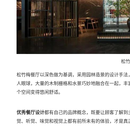
松
松竹梅餐厅以深色做为基调，采用园林造景的设计手法
人眼球，大量的木制栅格和水景巧妙地融合在一起，丰
个空间变得悠闲舒适。
优秀餐厅设计
都有自己的品牌概念，既要让顾客了解到
觉、听觉、味觉和视觉上都有前所未有的体验，才是真