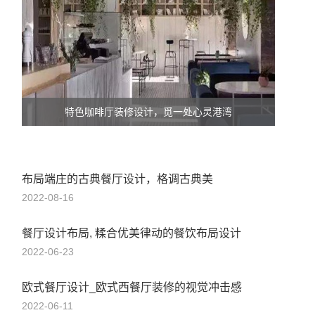
特色咖啡厅装修设计，觅一处心灵港湾
布局端庄的古典餐厅设计，格调古典美
2022-08-16
餐厅设计布局, 糅合优美律动的餐饮布局设计
2022-06-23
欧式餐厅设计_欧式西餐厅装修的视觉冲击感
2022-06-11