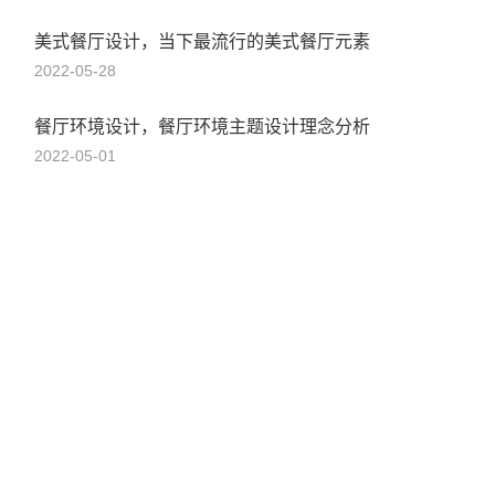
美式餐厅设计，当下最流行的美式餐厅元素
2022-05-28
餐厅环境设计，餐厅环境主题设计理念分析
2022-05-01