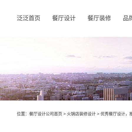
泛泛首页
餐厅设计
餐厅装修
品
位置：
餐厅设计公司首页
>
火锅店装修设计
> 优秀餐厅设计，