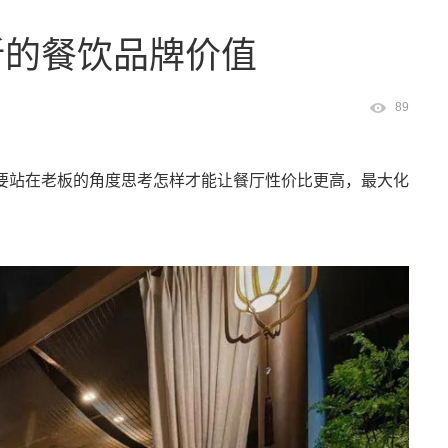
新的餐饮品牌价值
89
要站在老板的角度思考怎样才能让餐厅性价比更高，最大化