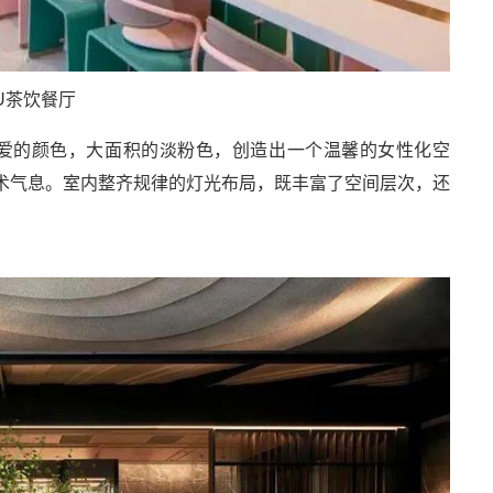
OU茶饮餐厅
都爱的颜色，大面积的淡粉色，创造出一个温馨的女性化空
术气息。室内整齐规律的灯光布局，既丰富了空间层次，还