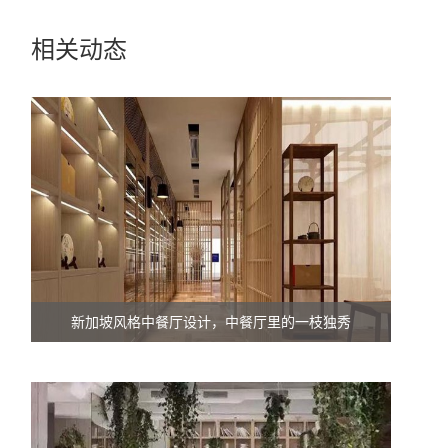
相关动态
新加坡风格中餐厅设计，中餐厅里的一枝独秀