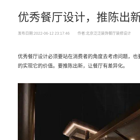
优秀餐厅设计，推陈出
发布日期:2022-06-12 23:17:46
作者:北京泛泛装饰餐厅装修设计
优秀餐厅设计必须要站在消费者的角度去考虑问题，也
的实现它的价值。要推陈出新，让餐厅有差异化。