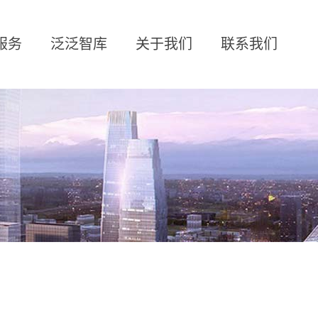
服务
泛泛智库
关于我们
联系我们