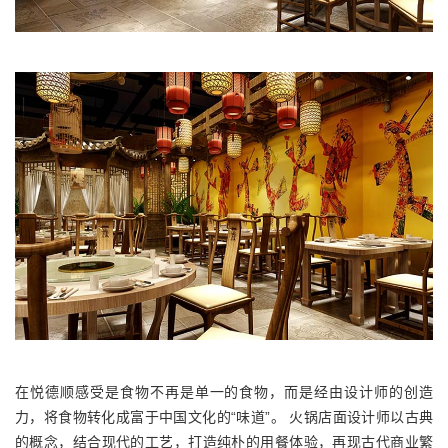
在悦德顺感受是食物不再是单一的食物，而是经由设计师的创造
力，将食物转化成富于中国文化的“味道”。 火锅店面设计师以古典
的概念，结合现代的工艺，打造纯朴的用餐体验，再现古代商业繁