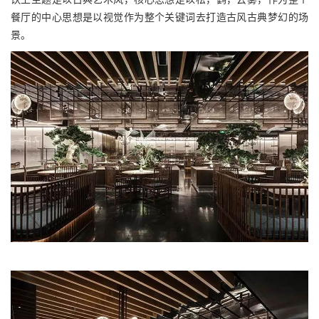
餐厅的中心思想是以视觉作为整个关键词去打造古风古典梦幻的场
景。