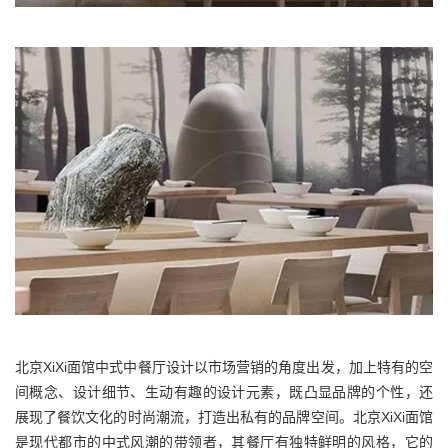
北京XiXi面馆中式中餐厅设计以市场营销的角度出发，加上特有的空
间概念、设计细节、生动有趣的设计元素，既凸显品牌的个性，还
展现了餐饮文化的时尚潮流，打造出私有的品牌空间。北京XiXi面馆
是现代都市的中式风潮的带领者，其餐厅有独特鲜明的风格，它的