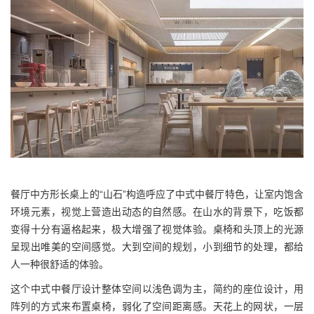
餐厅中方形长桌上的“山石”构造呼应了中式中餐厅特色，让室内饱含
环境元素，视觉上营造出动态的自然感。在山水的背景下，吃饭都
变得十分有逼格起来，极大增强了视觉体验。桌椅和头顶上的光源
呈现出唯美的空间感觉。大到空间的规划，小到细节的处理，都给
人一种很舒适的体验。
这个中式中餐厅设计整体空间以浅色调为主，简约的座位设计，用
阵列的方式来布置桌椅，弱化了空间距离感。天花上的网状，一层