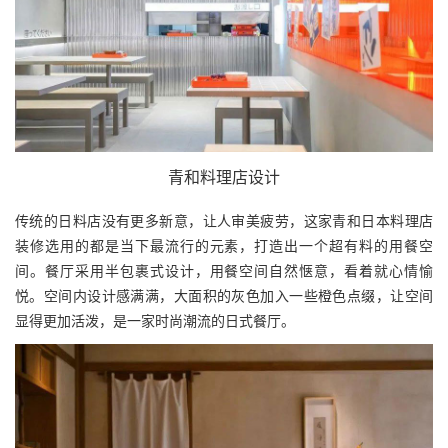
青和料理店设计
传统的日料店没有更多新意，让人审美疲劳，这家青和日本料理店
装修选用的都是当下最流行的元素，打造出一个超有料的用餐空
间。餐厅采用半包裹式设计，用餐空间自然惬意，看着就心情愉
悦。空间内设计感满满，大面积的灰色加入一些橙色点缀，让空间
显得更加活泼，是一家时尚潮流的日式餐厅。