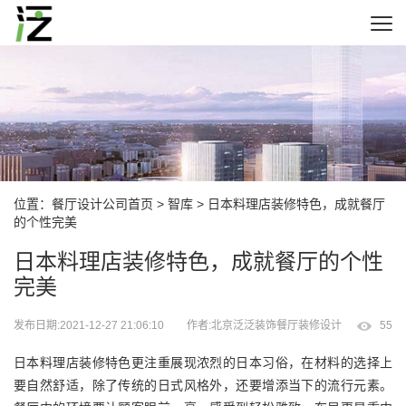
位置：
餐厅设计公司首页
>
智库
> 日本料理店装修特色，成就餐厅
的个性完美
日本料理店装修特色，成就餐厅的个性
完美
发布日期:2021-12-27 21:06:10
作者:北京泛泛装饰餐厅装修设计
55
日本料理店装修特色更注重展现浓烈的日本习俗，在材料的选择上
要自然舒适，除了传统的日式风格外，还要增添当下的流行元素。