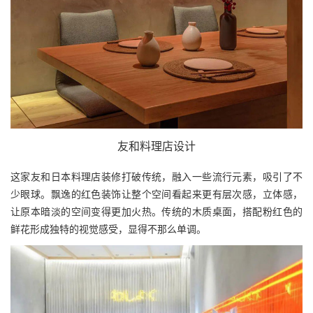
友和料理店设计
这家友和日本料理店装修打破传统，融入一些流行元素，吸引了不
少眼球。飘逸的红色装饰让整个空间看起来更有层次感，立体感，
让原本暗淡的空间变得更加火热。传统的木质桌面，搭配粉红色的
鲜花形成独特的视觉感受，显得不那么单调。