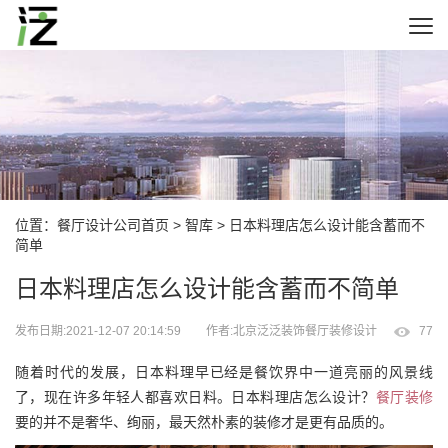
位置：
餐厅设计公司首页
>
智库
> 日本料理店怎么设计能含蓄而不
简单
日本料理店怎么设计能含蓄而不简单
发布日期:2021-12-07 20:14:59
作者:北京泛泛装饰餐厅装修设计
77
随着时代的发展，日本料理早已经是餐饮界中一道亮丽的风景线
了，现在许多年轻人都喜欢日料。日本料理店怎么设计？
餐厅装修
要的并不是奢华、绚丽，最天然朴素的装修才是更有品质的。