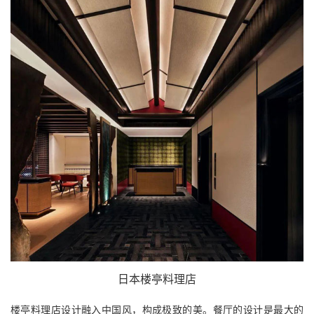
日本楼亭料理店
楼亭料理店设计融入中国风，构成极致的美。餐厅的设计是最大的